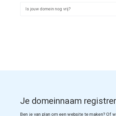
Je domeinnaam registrer
Ben je van plan om een website te maken? Of wil