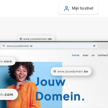
Mijn hostnet