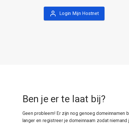
Login Mijn Hostnet
Ben je er te laat bij?
Geen probleem! Er zijn nog genoeg domeinnamen be
langer en registreer je domeinnaam zodat niemand j