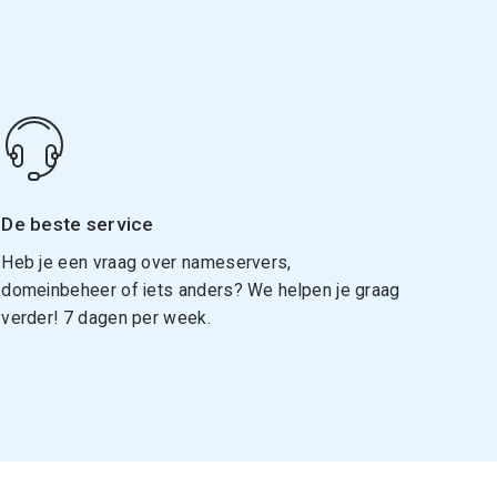
De beste service
Heb je een vraag over nameservers,
domeinbeheer of iets anders? We helpen je graag
verder! 7 dagen per week.