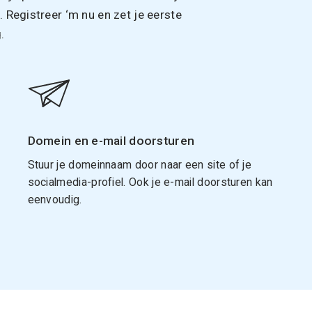
Registreer ‘m nu en zet je eerste
.
Domein en e-mail doorsturen
Stuur je domeinnaam door naar een site of je
socialmedia-profiel. Ook je e-mail doorsturen kan
eenvoudig.