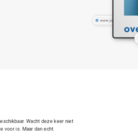
schikbaar. Wacht deze keer niet
e voor is. Maar dan echt.