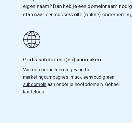
eigen naam? Dan heb je een domeinnaam nodig. 
stap naar een succesvolle (online) onderneming
Gratis subdomein(en) aanmaken
Van een online leeromgeving tot
marketingcampagnes: maak eenvoudig een
subdomein
aan onder je hoofddomein. Geheel
kosteloos.